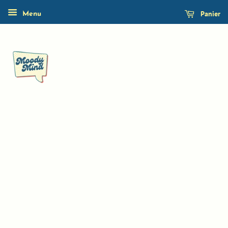
Panier
Menu