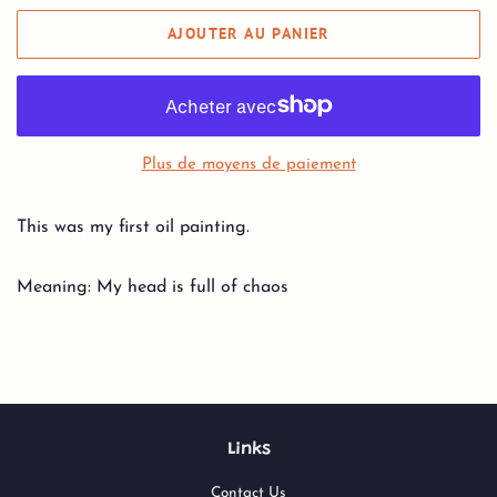
AJOUTER AU PANIER
Plus de moyens de paiement
This was my first oil painting.
Meaning: My head is full of chaos
Links
Contact Us