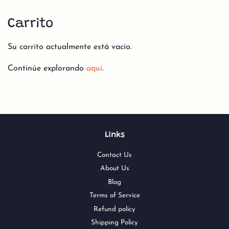
Carrito
Su carrito actualmente está vacío.
Continúe explorando
aquí
.
Links
Contact Us
About Us
Blog
Terms of Service
Refund policy
Shipping Policy